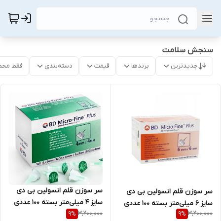
سنجش سلامت
جدیدترین
برندها
قیمت
دسته‌بندی
فقط محص
سر سوزن قلم انسولین بی دی
سر سوزن قلم انسولین بی دی
سایز ۴ میلی‌متر بسته ۱۰۰ عددی
سایز 6 میلی‌متر بسته ۱۰۰ عددی
3,200,000
3,200,000
9
%
9
%