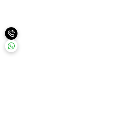
برگشت به بالا