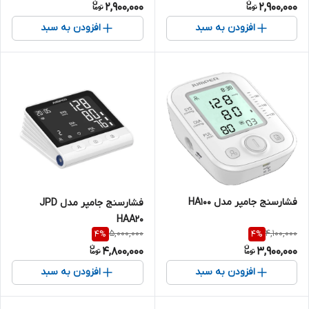
2,900,000
2,900,000
افزودن به سبد
افزودن به سبد
فشارسنج جامپر مدل HA100
فشارسنج جامپر مدل JPD
HAA20
5,000,000
4,100,000
4
%
4
%
4,800,000
3,900,000
افزودن به سبد
افزودن به سبد