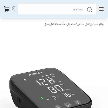
لیام طب
/
پزشکی خانگی
/
سنجش سلامت
/
فشارسنج