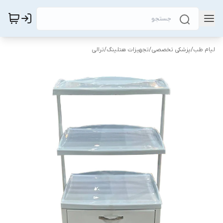
لیام طب
/
پزشکی تخصصی
/
تجهیزات هتلینگ
/
ترالی