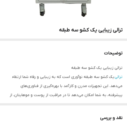
ترالی زیبایی یک کشو سه طبقه
توضیحات
ترالی زیبایی یک کشو سه طبقه
ترالی
یک کشو سه طبقه نوآوری است که به زیبایی و رفاه شما ارتقاء
می‌دهد. این تجهیزات مدرن و کارآمد با بهره‌گیری از فناوری‌های
پیشرفته، به شما امکان می‌دهد تا در مراقبت از پوست و موهایتان، از
تجربه‌ای بی‌نظیر بهره‌مند شوید.
ترالی زیبایی کلینیک، یک وسیله یا دستگاه است که به صورت یک کشو با
نقد و بررسی
سه طبقه طراحی شده است و برای استفاده در مراکز زیبایی، کلینیک‌های