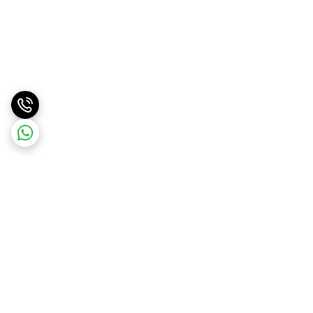
برگشت به بالا