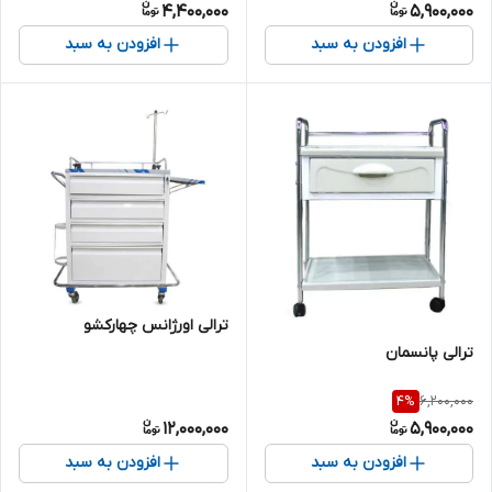
4,400,000
5,900,000
افزودن به سبد
افزودن به سبد
ترالی اورژانس چهارکشو
ترالی پانسمان
6,200,000
4
%
12,000,000
5,900,000
افزودن به سبد
افزودن به سبد