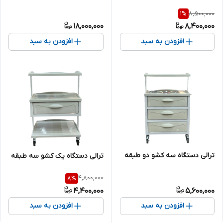
8,500,000
1
%
18,000,000
8,400,000
افزودن به سبد
افزودن به سبد
ترالی دستگاه سه کشو دو طبقه
ترالی دستگاه یک کشو سه طبقه
4,800,000
8
%
4,400,000
5,600,000
افزودن به سبد
افزودن به سبد