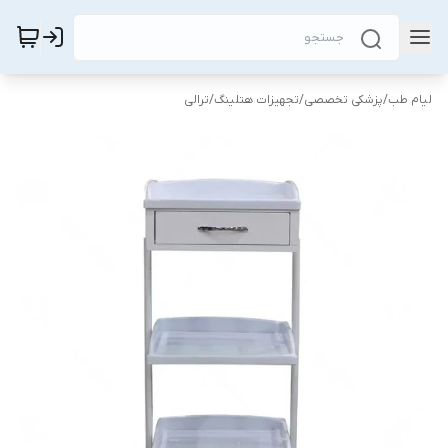
لیام طب
/
پزشکی تخصصی
/
تجهیزات هتلینگ
/
ترالی