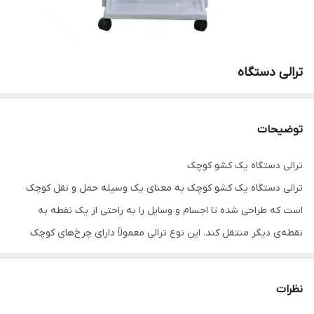
ترالی دستگاه
توضیحات
ترالی دستگاه یک کشو کوچک
ترالی دستگاه یک کشو کوچک به معنای یک وسیله حمل و نقل کوچک
است که طراحی شده تا اجسام و وسایل را به راحتی از یک نقطه به
نقطه‌ی دیگر منتقل کند. این نوع ترالی معمولاً دارای چرخ‌های کوچک
است و برای حمل وسایل سبک‌تر مانند اسناد، وسایل الکترونیکی یا حتی
اجسام خانگی کوچک به کار می‌رود. ترالی دستگاه با کشو کوچک می‌تواند
نظرات
در محیط‌های مختلف مانند دفاتر، بیمارستان‌ها، کتابخانه‌ها و حتی منازل